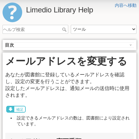
内容へ移動
Limedio Library Help
目次
メールアドレスを変更する
あなたが図書館に登録しているメールアドレスを確認
し、設定の変更を行うことができます。
設定したメールアドレスは、通知メールの送信時に使用
されます。
補足
設定できるメールアドレスの数は、図書館により設定され
ています。