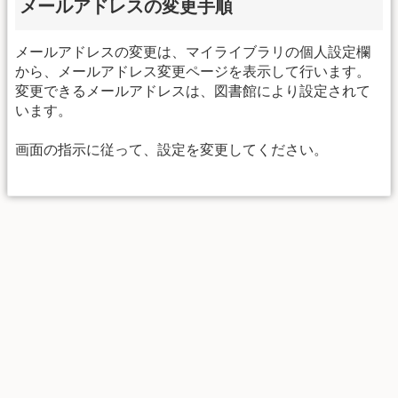
メールアドレスの変更手順
メールアドレスの変更は、マイライブラリの個人設定欄
から、メールアドレス変更ページを表示して行います。
変更できるメールアドレスは、図書館により設定されて
います。
画面の指示に従って、設定を変更してください。