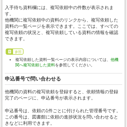
入手待ち資料欄には、複写依頼中の件数が表示されま
す。
他機関に複写依頼中の資料のリンクから、複写依頼した
資料の一覧ページを表示できます。ここでは、すべての
複写依頼の状況と、複写依頼している資料の情報を確認
できます。
参照
複写依頼した資料一覧ページの表示内容については、
他機
関へ複写依頼した資料
を参照してください。
申込番号で問い合わせる
他機関の資料の複写依頼を登録すると、依頼情報の登録
完了のページに、申込番号が表示されます。
申込番号は、依頼の1件ごとに付けられた管理番号です。
この番号は、図書館に依頼の進捗状況を問い合わせると
きなどに利用できます。