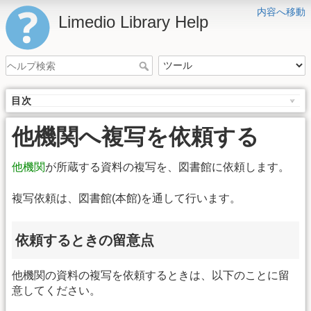
内容へ移動
Limedio Library Help
目次
他機関へ複写を依頼する
他機関
が所蔵する資料の複写を、図書館に依頼します。
複写依頼は、図書館(本館)を通して行います。
依頼するときの留意点
他機関の資料の複写を依頼するときは、以下のことに留
意してください。