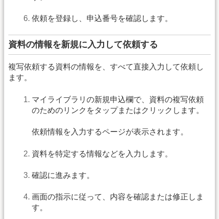
依頼を登録し、申込番号を確認します。
資料の情報を新規に入力して依頼する
複写依頼する資料の情報を、すべて直接入力して依頼し
ます。
マイライブラリの新規申込欄で、資料の複写依頼
のためのリンクをタップまたはクリックします。
依頼情報を入力するページが表示されます。
資料を特定する情報などを入力します。
確認に進みます。
画面の指示に従って、内容を確認または修正しま
す。