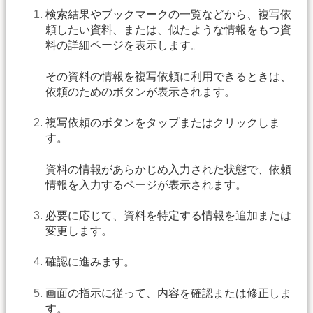
検索結果やブックマークの一覧などから、複写依
頼したい資料、または、似たような情報をもつ資
料の詳細ページを表示します。
その資料の情報を複写依頼に利用できるときは、
依頼のためのボタンが表示されます。
複写依頼のボタンをタップまたはクリックしま
す。
資料の情報があらかじめ入力された状態で、依頼
情報を入力するページが表示されます。
必要に応じて、資料を特定する情報を追加または
変更します。
確認に進みます。
画面の指示に従って、内容を確認または修正しま
す。