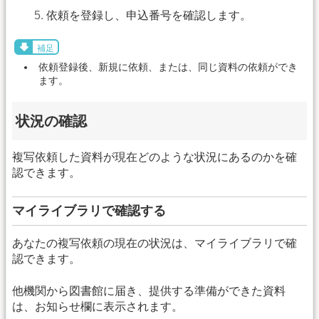
依頼を登録し、申込番号を確認します。
補足
依頼登録後、新規に依頼、または、同じ資料の依頼ができ
ます。
状況の確認
複写依頼した資料が現在どのような状況にあるのかを確
認できます。
マイライブラリで確認する
あなたの複写依頼の現在の状況は、マイライブラリで確
認できます。
他機関から図書館に届き、提供する準備ができた資料
は、お知らせ欄に表示されます。