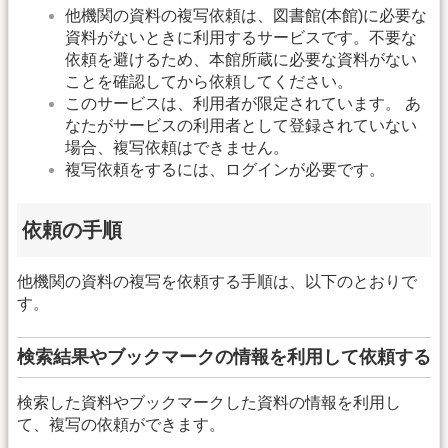
他機関の資料の複写依頼は、図書館(本館)に必要な
資料がないときに利用するサービスです。不要な
依頼を避けるため、本館所蔵に必要な資料がない
ことを確認してから依頼してください。
このサービスは、利用者が限定されています。 あ
なたがサービスの利用者として登録されていない
場合、複写依頼はできません。
複写依頼をするには、ログインが必要です。
依頼の手順
他機関の資料の複写を依頼する手順は、以下のとおりで
す。
検索結果やブックマークの情報を利用して依頼する
検索した資料やブックマークした資料の情報を利用し
て、複写の依頼ができます。